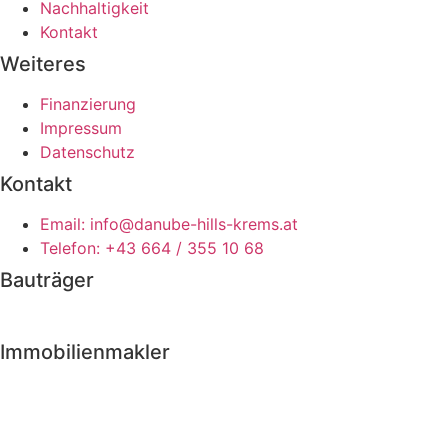
Nachhaltigkeit
Kontakt
Weiteres
Finanzierung
Impressum
Datenschutz
Kontakt
Email: info@danube-hills-krems.at
Telefon: +43 664 / 355 10 68
Bauträger
Immobilienmakler