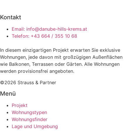
Kontakt
Email: info@danube-hills-krems.at
Telefon: +43 664 / 355 10 68
In diesem einzigartigen Projekt erwarten
Sie
exklusive
Wohnungen, jede davon mit großzügigen Außenflächen
wie Balkonen, Terrassen oder Gärten. Alle Wohnungen
werden provisionsfrei angeboten.
©2026 Strauss & Partner
Menü
Projekt
Wohnungstypen
Wohnungsfinder
Lage und Umgebung