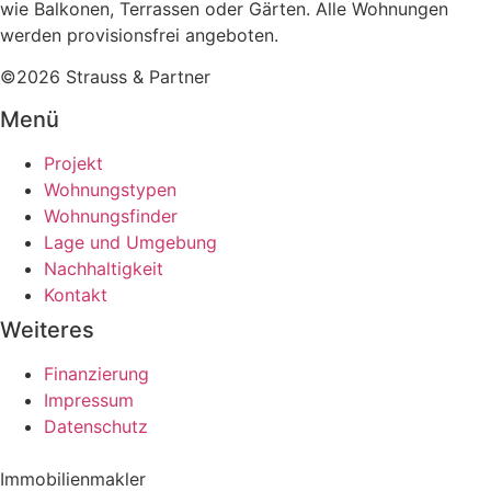
wie Balkonen, Terrassen oder Gärten. Alle Wohnungen
werden provisionsfrei angeboten.
©2026 Strauss & Partner
Menü
Projekt
Wohnungstypen
Wohnungsfinder
Lage und Umgebung
Nachhaltigkeit
Kontakt
Weiteres
Finanzierung
Impressum
Datenschutz
Immobilienmakler