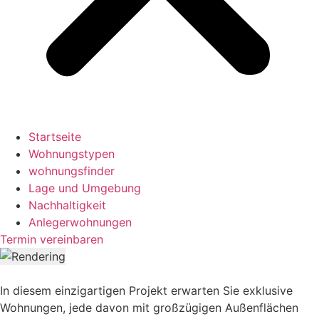
Startseite
Wohnungstypen
wohnungsfinder
Lage und Umgebung
Nachhaltigkeit
Anlegerwohnungen
Termin vereinbaren
In diesem einzigartigen Projekt erwarten
Sie
exklusive
Wohnungen, jede davon mit großzügigen Außenflächen