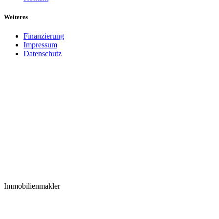
Weiteres
Finanzierung
Impressum
Datenschutz
Immobilienmakler