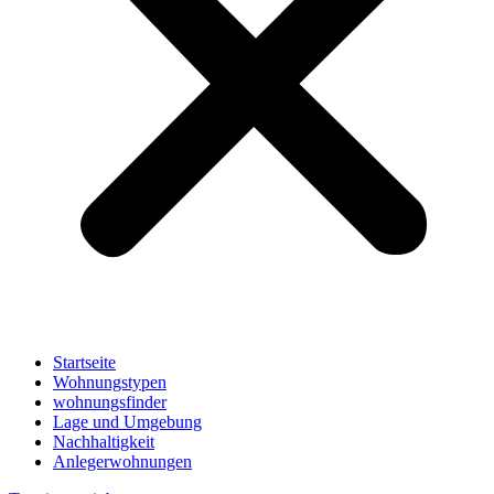
Startseite
Wohnungstypen
wohnungsfinder
Lage und Umgebung
Nachhaltigkeit
Anlegerwohnungen