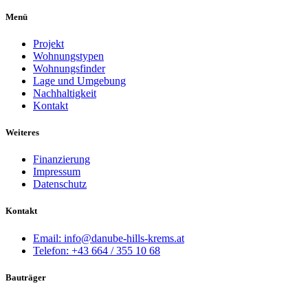
Menü
Projekt
Wohnungstypen
Wohnungsfinder
Lage und Umgebung
Nachhaltigkeit
Kontakt
Weiteres
Finanzierung
Impressum
Datenschutz
Kontakt
Email: info@danube-hills-krems.at
Telefon: +43 664 / 355 10 68
Bauträger