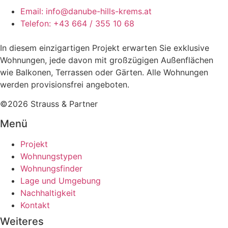
Email: info@danube-hills-krems.at
Telefon: +43 664 / 355 10 68
In diesem einzigartigen Projekt erwarten
Sie
exklusive
Wohnungen, jede davon mit großzügigen Außenflächen
wie Balkonen, Terrassen oder Gärten. Alle Wohnungen
werden provisionsfrei angeboten.
©2026 Strauss & Partner
Menü
Projekt
Wohnungstypen
Wohnungsfinder
Lage und Umgebung
Nachhaltigkeit
Kontakt
Weiteres