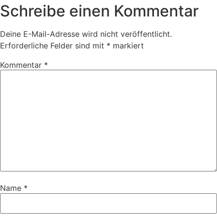
Schreibe einen Kommentar
Deine E-Mail-Adresse wird nicht veröffentlicht.
Erforderliche Felder sind mit
*
markiert
Kommentar
*
Name
*