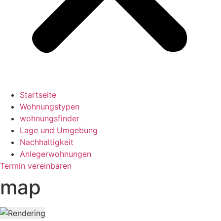
Startseite
Wohnungstypen
wohnungsfinder
Lage und Umgebung
Nachhaltigkeit
Anlegerwohnungen
Termin vereinbaren
map