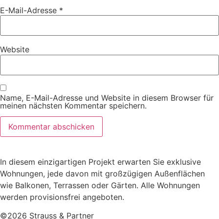
E-Mail-Adresse
*
Website
Name, E-Mail-Adresse und Website in diesem Browser für
meinen nächsten Kommentar speichern.
In diesem einzigartigen Projekt erwarten
Sie
exklusive
Wohnungen, jede davon mit großzügigen Außenflächen
wie Balkonen, Terrassen oder Gärten. Alle Wohnungen
werden provisionsfrei angeboten.
©2026 Strauss & Partner