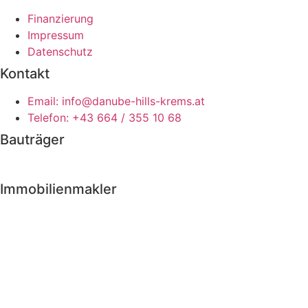
Finanzierung
Impressum
Datenschutz
Kontakt
Email: info@danube-hills-krems.at
Telefon: +43 664 / 355 10 68
Bauträger
Immobilienmakler