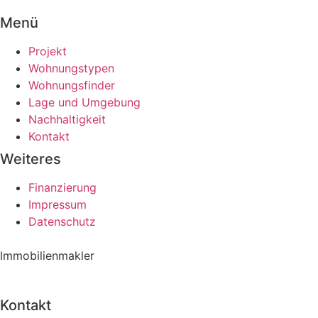
Menü
Projekt
Wohnungstypen
Wohnungsfinder
Lage und Umgebung
Nachhaltigkeit
Kontakt
Weiteres
Finanzierung
Impressum
Datenschutz
Immobilienmakler
Kontakt